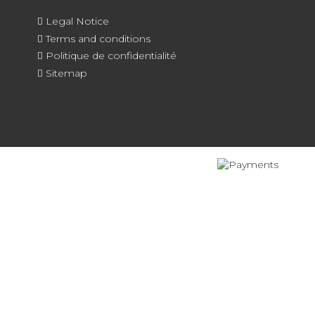
Legal Notice
Terms and conditions
Politique de confidentialité
Sitemap