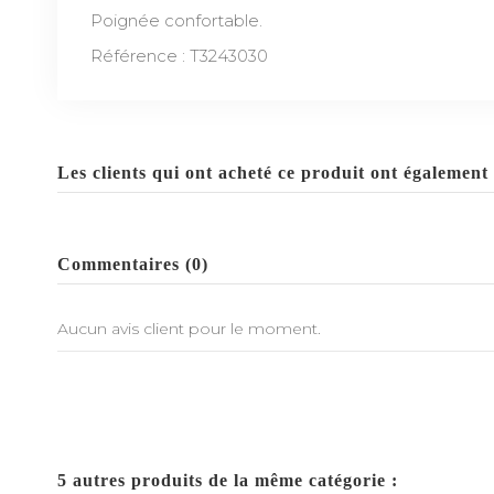
Poignée confortable.
Référence : T3243030
Les clients qui ont acheté ce produit ont également 
Commentaires (0)
Aucun avis client pour le moment.
5 autres produits de la même catégorie :