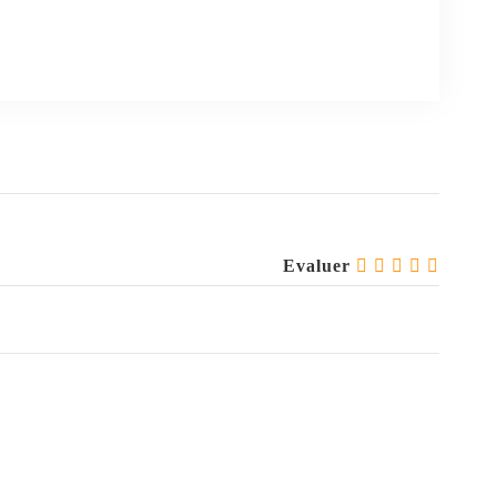
Evaluer