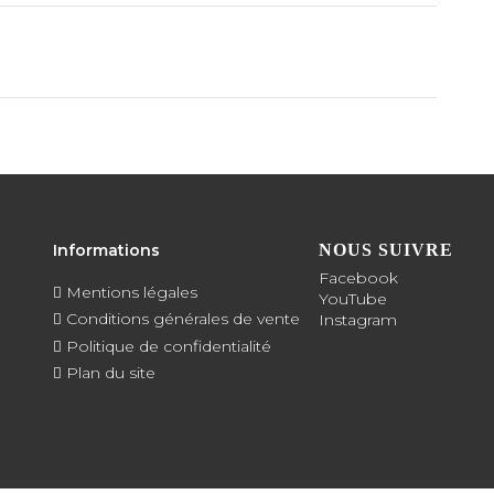
Informations
NOUS SUIVRE
Facebook
Mentions légales
YouTube
Conditions générales de vente
Instagram
Politique de confidentialité
Plan du site