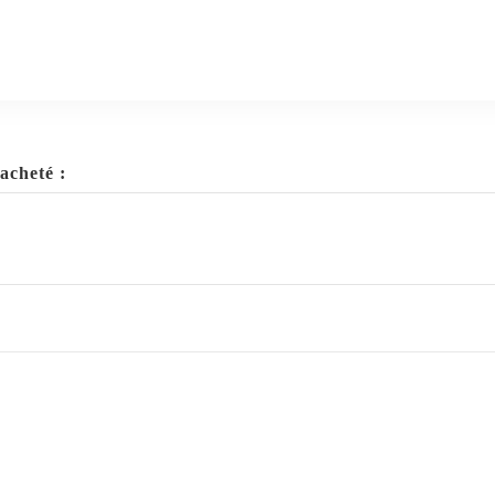
acheté :