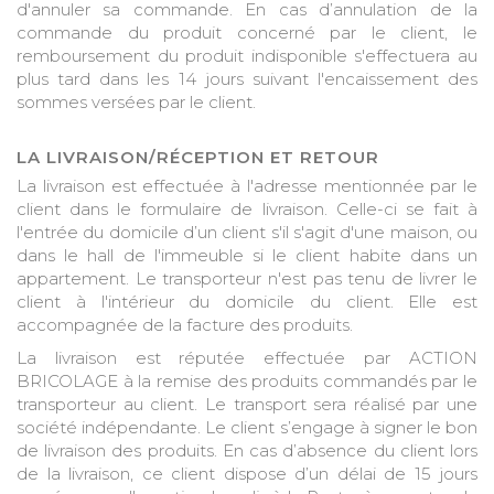
d'annuler sa commande. En cas d’annulation de la
commande du produit concerné par le client, le
remboursement du produit indisponible s'effectuera au
plus tard dans les 14 jours suivant l'encaissement des
sommes versées par le client.
LA LIVRAISON/RÉCEPTION ET RETOUR
La livraison est effectuée à l'adresse mentionnée par le
client dans le formulaire de livraison. Celle-ci se fait à
l'entrée du domicile d’un client s'il s'agit d'une maison, ou
dans le hall de l'immeuble si le client habite dans un
appartement. Le transporteur n'est pas tenu de livrer le
client à l'intérieur du domicile du client. Elle est
accompagnée de la facture des produits.
La livraison est réputée effectuée par ACTION
BRICOLAGE à la remise des produits commandés par le
transporteur au client. Le transport sera réalisé par une
société indépendante. Le client s’engage à signer le bon
de livraison des produits. En cas d’absence du client lors
de la livraison, ce client dispose d’un délai de 15 jours