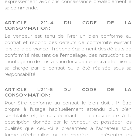
expressément avoir pris connaissance préalablement à
sa commande.
ARTICLE L211-4 DU CODE DE LA
CONSOMMATION:
Le vendeur est tenu de livrer un bien conforme au
contrat et répond des défauts de conformité existant
lors de la délivrance. Il répond également des défauts de
conformité résultant de l'emballage, des instructions de
montage ou de l'installation lorsque celle-ci a été mise à
sa charge par le contrat ou a été réalisée sous sa
responsabilité.
ARTICLE L211-5 DU CODE DE LA
CONSOMMATION:
Pour être conforme au contrat, le bien doit : 1° Être
propre à l'usage habituellement attendu d'un bien
semblable et, le cas échéant : - correspondre à la
description donnée par le vendeur et posséder les
qualités que celui-ci a présentées à l'acheteur sous
forme d'échantillon ou de modèle ; - présenter les