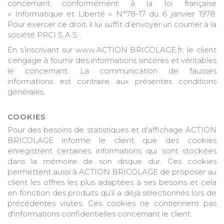
concernant conformément à la loi française
« Informatique et Liberté » N°78-17 du 6 janvier 1978.
Pour exercer ce droit, il lui suffit d’envoyer un courrier à la
société PRCI S.A.S .
En s’inscrivant sur www.ACTION BRICOLAGE.fr, le client
s’engage à fournir des informations sincères et véritables
le concernant. La communication de fausses
informations est contraire aux présentes conditions
générales.
COOKIES
Pour des besoins de statistiques et d'affichage ACTION
BRICOLAGE informe le client que des cookies
enregistrent certaines informations qui sont stockées
dans la mémoire de son disque dur. Ces cookies
permettent aussi à ACTION BRICOLAGE de proposer au
client les offres les plus adaptées à ses besoins et cela
en fonction des produits qu’il a déjà sélectionnés lors de
précédentes visites. Ces cookies ne contiennent pas
d'informations confidentielles concernant le client.