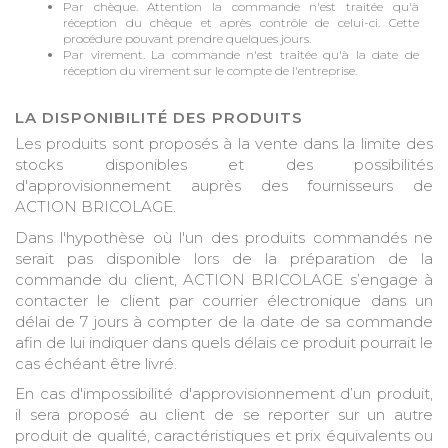
Par chèque. Attention la commande n'est traitée qu'à
réception du chèque et après contrôle de celui-ci. Cette
procédure pouvant prendre quelques jours.
Par virement. La commande n'est traitée qu'à la date de
réception du virement sur le compte de l'entreprise.
LA DISPONIBILITÉ DES PRODUITS
Les produits sont proposés à la vente dans la limite des
stocks disponibles et des possibilités
d'approvisionnement auprès des fournisseurs de
ACTION BRICOLAGE.
Dans l'hypothèse où l'un des produits commandés ne
serait pas disponible lors de la préparation de la
commande du client, ACTION BRICOLAGE s’engage à
contacter le client par courrier électronique dans un
délai de 7 jours à compter de la date de sa commande
afin de lui indiquer dans quels délais ce produit pourrait le
cas échéant être livré.
En cas d'impossibilité d'approvisionnement d’un produit,
il sera proposé au client de se reporter sur un autre
produit de qualité, caractéristiques et prix équivalents ou