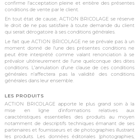
confirme l'acceptation pleine et entière des présentes
conditions de vente par le client.
En tout état de cause, ACTION BRICOLAGE se réserve
le droit de ne pas satisfaire à toute demande du client
qui serait dérogatoire à ses conditions générales.
Le fait que ACTION BRICOLAGE ne se prévale pas à un
moment donné de l'une des présentes conditions ne
peut être interprété comme valant renonciation à se
prévaloir ultérieurement de l'une quelconque des dites
conditions. L'annulation d'une clause de ces conditions
générales n'affectera pas la validité des conditions
générales dans leur ensemble.
LES PRODUITS
ACTION BRICOLAGE apporte le plus grand soin à la
mise en ligne d’informations relatives aux
caractéristiques essentielles des produits au moyen
notamment de descriptifs techniques émanant de ses
partenaires et fournisseurs et de photographies illustrant
les produits. Les données éditoriales (photographies,