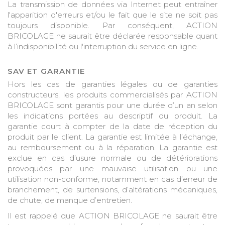
La transmission de données via Internet peut entraîner
l'apparition d'erreurs et/ou le fait que le site ne soit pas
toujours disponible. Par conséquent, ACTION
BRICOLAGE ne saurait être déclarée responsable quant
à l’indisponibilité ou l'interruption du service en ligne.
SAV ET GARANTIE
Hors les cas de garanties légales ou de garanties
constructeurs, les produits commercialisés par ACTION
BRICOLAGE sont garantis pour une durée d’un an selon
les indications portées au descriptif du produit. La
garantie court à compter de la date de réception du
produit par le client. La garantie est limitée à l’échange,
au remboursement ou à la réparation. La garantie est
exclue en cas d’usure normale ou de détériorations
provoquées par une mauvaise utilisation ou une
utilisation non-conforme, notamment en cas d’erreur de
branchement, de surtensions, d’altérations mécaniques,
de chute, de manque d’entretien.
Il est rappelé que ACTION BRICOLAGE ne saurait être