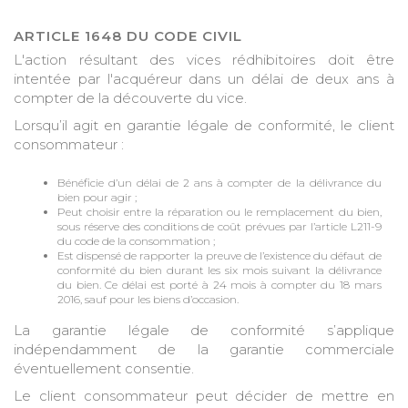
ARTICLE 1648 DU CODE CIVIL
L'action résultant des vices rédhibitoires doit être
intentée par l'acquéreur dans un délai de deux ans à
compter de la découverte du vice.
Lorsqu’il agit en garantie légale de conformité, le client
consommateur :
Bénéficie d’un délai de 2 ans à compter de la délivrance du
bien pour agir ;
Peut choisir entre la réparation ou le remplacement du bien,
sous réserve des conditions de coût prévues par l’article L211-9
du code de la consommation ;
Est dispensé de rapporter la preuve de l’existence du défaut de
conformité du bien durant les six mois suivant la délivrance
du bien. Ce délai est porté à 24 mois à compter du 18 mars
2016, sauf pour les biens d’occasion.
La garantie légale de conformité s’applique
indépendamment de la garantie commerciale
éventuellement consentie.
Le client consommateur peut décider de mettre en