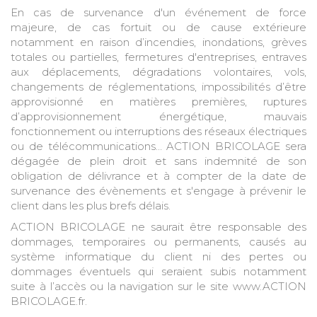
En cas de survenance d'un événement de force
majeure, de cas fortuit ou de cause extérieure
notamment en raison d’incendies, inondations, grèves
totales ou partielles, fermetures d'entreprises, entraves
aux déplacements, dégradations volontaires, vols,
changements de réglementations, impossibilités d’être
approvisionné en matières premières, ruptures
d’approvisionnement énergétique, mauvais
fonctionnement ou interruptions des réseaux électriques
ou de télécommunications… ACTION BRICOLAGE sera
dégagée de plein droit et sans indemnité de son
obligation de délivrance et à compter de la date de
survenance des évènements et s'engage à prévenir le
client dans les plus brefs délais.
ACTION BRICOLAGE ne saurait être responsable des
dommages, temporaires ou permanents, causés au
système informatique du client ni des pertes ou
dommages éventuels qui seraient subis notamment
suite à l’accès ou la navigation sur le site www.ACTION
BRICOLAGE.fr.