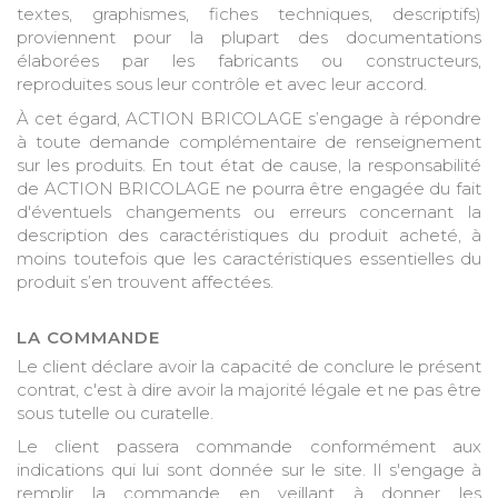
textes, graphismes, fiches techniques, descriptifs)
proviennent pour la plupart des documentations
élaborées par les fabricants ou constructeurs,
reproduites sous leur contrôle et avec leur accord.
À cet égard, ACTION BRICOLAGE s’engage à répondre
à toute demande complémentaire de renseignement
sur les produits. En tout état de cause, la responsabilité
de ACTION BRICOLAGE ne pourra être engagée du fait
d'éventuels changements ou erreurs concernant la
description des caractéristiques du produit acheté, à
moins toutefois que les caractéristiques essentielles du
produit s’en trouvent affectées.
LA COMMANDE
Le client déclare avoir la capacité de conclure le présent
contrat, c'est à dire avoir la majorité légale et ne pas être
sous tutelle ou curatelle.
Le client passera commande conformément aux
indications qui lui sont donnée sur le site. Il s'engage à
remplir la commande en veillant à donner les