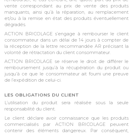
vente correspondant au prix de vente des produits
manquants, ainsi qu’à la réparation, au remplacement
et/ou à la remise en état des produits éventuellement
dégradés.
ACTION BRICOLAGE s’engage à rembourser le client
consommateur dans un délai de 14 jours à compter de
la réception de la lettre recommandée AR précisant la
volonté de rétractation du client consommateur.
ACTION BRICOLAGE se réserve le droit de différer le
remboursement jusqu’à la récupération du produit ou
jusqu’à ce que le consommateur ait fourni une preuve
de l’expédition de celui-ci.
LES OBLIGATIONS DU CLIENT
L’utilisation du produit sera réalisée sous la seule
responsabilité du client.
Le client déclare avoir connaissance que les produits
commercialisés par ACTION BRICOLAGE peuvent
contenir des éléments dangereux. Par conséquent,