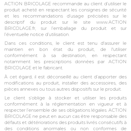
ACTION BRICOLAGE recommande au client d’utiliser le
produit acheté en respectant les consignes de sécurité
et les recommandations d’usage précisées sur le
descriptif du produit sur le site www.ACTION
BRICOLAGE.fr, sur l’emballage du produit et sur
l’éventuelle notice d’utilisation.
Dans ces conditions, le client est tenu d'assurer le
maintien en bon état du produit, de l'utiliser
conformément à sa destination, en respectant
notamment les prescriptions données par ACTION
BRICOLAGE et le fabricant.
À cet égard, il est déconseillé au client d’apporter des
modifications au produit, installer des accessoires, des
pièces annexes ou tous autres dispositifs sur le produit.
Le client s’oblige à stocker et utiliser les produits
conformément à la réglementation en vigueur et à
respecter l’ensemble de ses obligations légales. ACTION
BRICOLAGE ne peut en aucun cas être responsable des
défauts et détériorations des produits livrés consécutifs à
des conditions anormales ou non conformes de