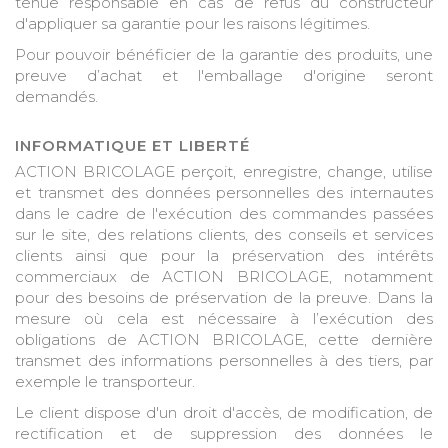
tenue responsable en cas de refus du constructeur
d'appliquer sa garantie pour les raisons légitimes.
Pour pouvoir bénéficier de la garantie des produits, une
preuve d’achat et l'emballage d'origine seront
demandés.
INFORMATIQUE ET LIBERTÉ
ACTION BRICOLAGE perçoit, enregistre, change, utilise
et transmet des données personnelles des internautes
dans le cadre de l'exécution des commandes passées
sur le site, des relations clients, des conseils et services
clients ainsi que pour la préservation des intérêts
commerciaux de ACTION BRICOLAGE, notamment
pour des besoins de préservation de la preuve. Dans la
mesure où cela est nécessaire à l’exécution des
obligations de ACTION BRICOLAGE, cette dernière
transmet des informations personnelles à des tiers, par
exemple le transporteur.
Le client dispose d'un droit d'accès, de modification, de
rectification et de suppression des données le