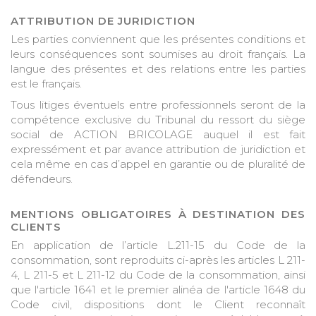
ATTRIBUTION DE JURIDICTION
Les parties conviennent que les présentes conditions et
leurs conséquences sont soumises au droit français. La
langue des présentes et des relations entre les parties
est le français.
Tous litiges éventuels entre professionnels seront de la
compétence exclusive du Tribunal du ressort du siège
social de ACTION BRICOLAGE auquel il est fait
expressément et par avance attribution de juridiction et
cela même en cas d’appel en garantie ou de pluralité de
défendeurs.
MENTIONS OBLIGATOIRES À DESTINATION DES
CLIENTS
En application de l’article L.211-15 du Code de la
consommation, sont reproduits ci-après les articles L 211-
4, L 211-5 et L 211-12 du Code de la consommation, ainsi
que l'article 1641 et le premier alinéa de l'article 1648 du
Code civil, dispositions dont le Client reconnaît