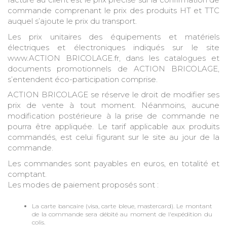
commande comprenant le prix des produits HT et TTC
auquel s’ajoute le prix du transport.
Les prix unitaires des équipements et matériels
électriques et électroniques indiqués sur le site
www.ACTION BRICOLAGE.fr, dans les catalogues et
documents promotionnels de ACTION BRICOLAGE,
s’entendent éco-participation comprise.
ACTION BRICOLAGE se réserve le droit de modifier ses
prix de vente à tout moment. Néanmoins, aucune
modification postérieure à la prise de commande ne
pourra être appliquée. Le tarif applicable aux produits
commandés, est celui figurant sur le site au jour de la
commande.
Les commandes sont payables en euros, en totalité et
comptant.
Les modes de paiement proposés sont :
La carte bancaire (visa, carte bleue, mastercard). Le montant
de la commande sera débité au moment de l'expédition du
colis.