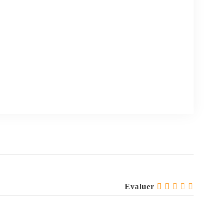
Evaluer