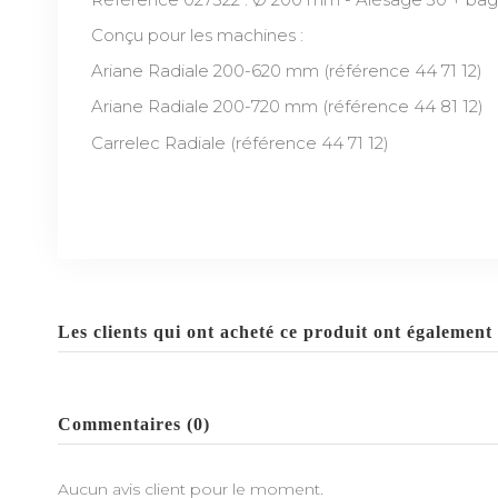
Conçu pour les machines :
Ariane Radiale 200-620 mm (référence 44 71 12)
Ariane Radiale 200-720 mm (référence 44 81 12)
Carrelec Radiale (référence 44 71 12)
EAN13
3280020274224
Les clients qui ont acheté ce produit ont également 
Commentaires (0)
Aucun avis client pour le moment.