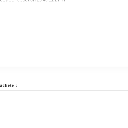
acheté :