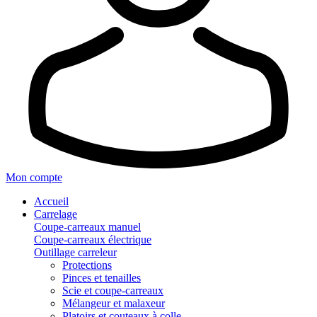
Mon compte
Accueil
Carrelage
Coupe-carreaux manuel
Coupe-carreaux électrique
Outillage carreleur
Protections
Pinces et tenailles
Scie et coupe-carreaux
Mélangeur et malaxeur
Platoirs et couteaux à colle