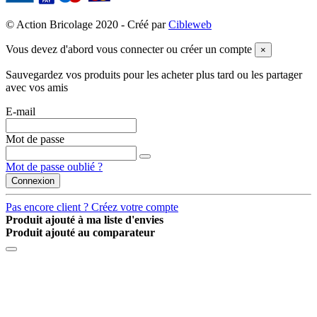
© Action Bricolage 2020 - Créé par
Cibleweb
Vous devez d'abord vous connecter ou créer un compte
×
Sauvegardez vos produits pour les acheter plus tard ou les partager
avec vos amis
E-mail
Mot de passe
Mot de passe oublié ?
Connexion
Pas encore client ? Créez votre compte
Produit ajouté à ma liste d'envies
Produit ajouté au comparateur