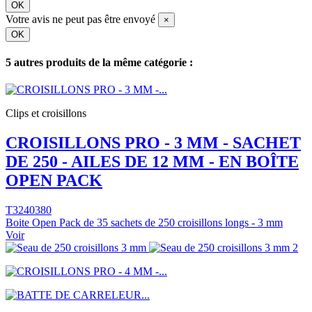
OK
Votre avis ne peut pas être envoyé
×
OK
5 autres produits de la même catégorie :
Clips et croisillons
CROISILLONS PRO - 3 MM - SACHET
DE 250 - AILES DE 12 MM - EN BOÎTE
OPEN PACK
T3240380
Boite Open Pack de 35 sachets de 250 croisillons longs - 3 mm
Voir