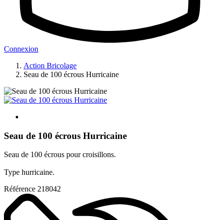
Connexion
Action Bricolage
Seau de 100 écrous Hurricaine
Seau de 100 écrous Hurricaine
Seau de 100 écrous pour croisillons.
Type hurricaine.
Référence
218042