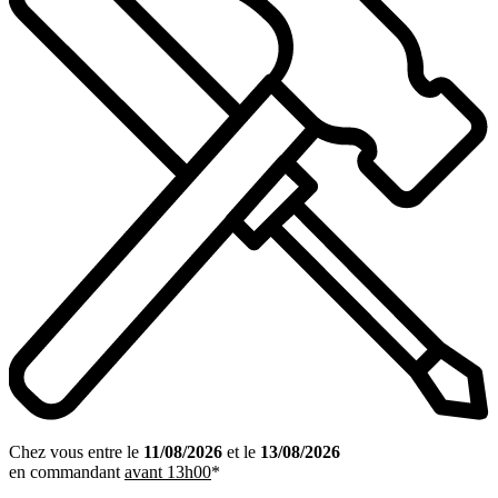
Chez vous entre le
11/08/2026
et le
13/08/2026
en commandant
avant 13h00
*