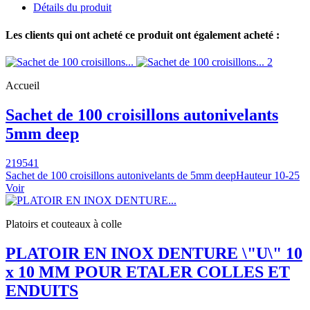
Détails du produit
Les clients qui ont acheté ce produit ont également acheté :
Accueil
Sachet de 100 croisillons autonivelants
5mm deep
219541
Sachet de 100 croisillons autonivelants de 5mm deepHauteur 10-25
Voir
Platoirs et couteaux à colle
PLATOIR EN INOX DENTURE \"U\" 10
x 10 MM POUR ETALER COLLES ET
ENDUITS