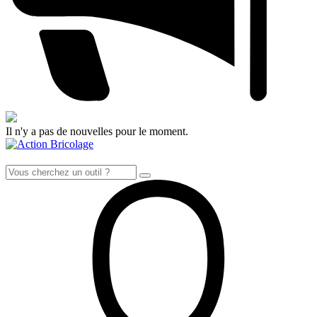
Il n'y a pas de nouvelles pour le moment.