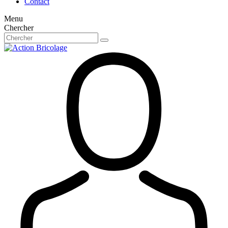
Contact
Menu
Chercher