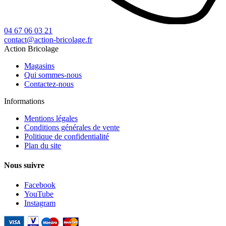
04 67 06 03 21
contact@action-bricolage.fr
Action Bricolage
Magasins
Qui sommes-nous
Contactez-nous
Informations
Mentions légales
Conditions générales de vente
Politique de confidentialité
Plan du site
Nous suivre
Facebook
YouTube
Instagram