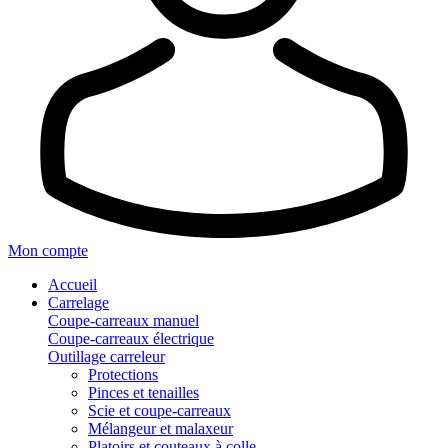
Mon compte
Accueil
Carrelage
Coupe-carreaux manuel
Coupe-carreaux électrique
Outillage carreleur
Protections
Pinces et tenailles
Scie et coupe-carreaux
Mélangeur et malaxeur
Platoirs et couteaux à colle