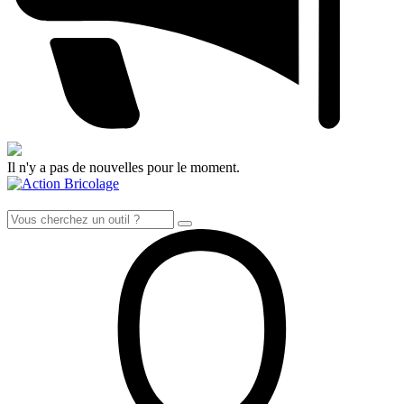
Il n'y a pas de nouvelles pour le moment.