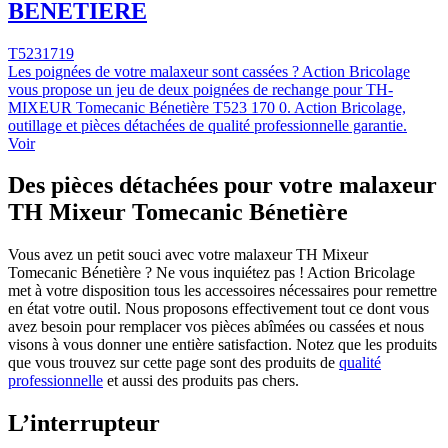
BENETIERE
T5231719
Les poignées de votre malaxeur sont cassées ? Action Bricolage
vous propose un jeu de deux poignées de rechange pour TH-
MIXEUR Tomecanic Bénetière T523 170 0. Action Bricolage,
outillage et pièces détachées de qualité professionnelle garantie.
Voir
Des pièces détachées pour votre malaxeur
TH Mixeur Tomecanic Bénetière
Vous avez un petit souci avec votre malaxeur TH Mixeur
Tomecanic Bénetière ? Ne vous inquiétez pas ! Action Bricolage
met à votre disposition tous les accessoires nécessaires pour remettre
en état votre outil. Nous proposons effectivement tout ce dont vous
avez besoin pour remplacer vos pièces abîmées ou cassées et nous
visons à vous donner une entière satisfaction. Notez que les produits
que vous trouvez sur cette page sont des produits de
qualité
professionnelle
et aussi des produits pas chers.
L’interrupteur