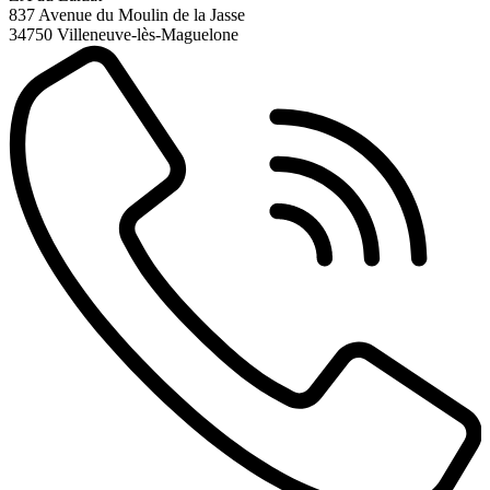
837 Avenue du Moulin de la Jasse
34750 Villeneuve-lès-Maguelone