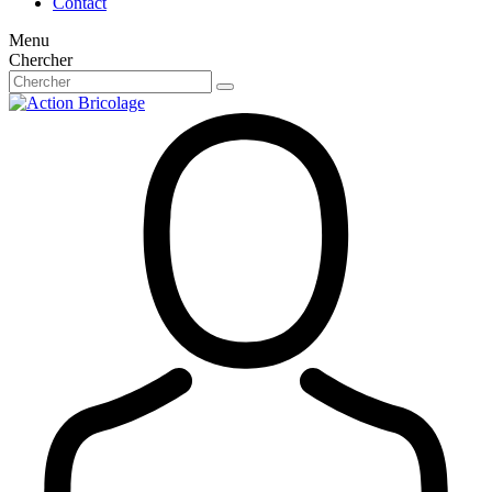
Contact
Menu
Chercher