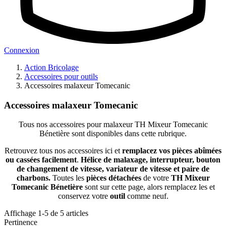
Connexion
Action Bricolage
Accessoires pour outils
Accessoires malaxeur Tomecanic
Accessoires malaxeur Tomecanic
Tous nos accessoires pour malaxeur TH Mixeur Tomecanic
Bénetière sont disponibles dans cette rubrique.
Retrouvez tous nos accessoires ici et
remplacez vos pièces abîmées
ou cassées facilement
.
Hélice de malaxage, interrupteur, bouton
de changement de vitesse, variateur de vitesse et paire de
charbons.
Toutes les
pièces détachées
de votre
TH Mixeur
Tomecanic Bénetière
sont sur cette page, alors remplacez les et
conservez votre
outil
comme neuf.
Affichage 1-5 de 5 articles
Pertinence