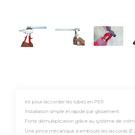
Kit pour raccorder les tubes en PER.
Installation simple et rapide par glissement.
Forte démultiplication grâce au système de créma
Une pince mécanique à emboutir les raccords Ø