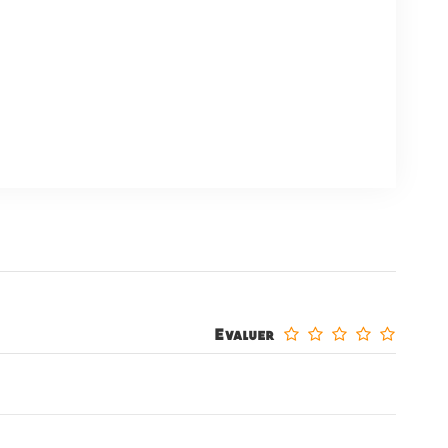
Evaluer