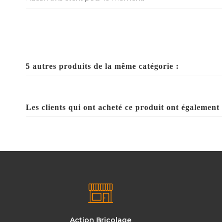
5 autres produits de la même catégorie :
Les clients qui ont acheté ce produit ont également 
Action Bricolage