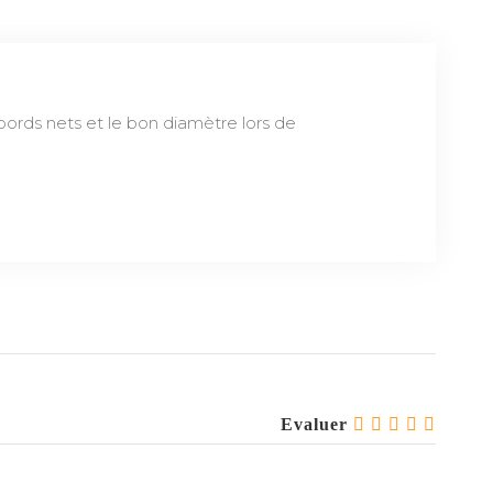
bords nets et le bon diamètre lors de
Evaluer