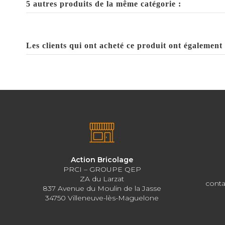
5 autres produits de la même catégorie :
Les clients qui ont acheté ce produit ont également 
Action Bricolage
PRCI – GROUPE QEP
ZA du Larzat
conta
837 Avenue du Moulin de la Jasse
34750 Villeneuve-lès-Maguelone