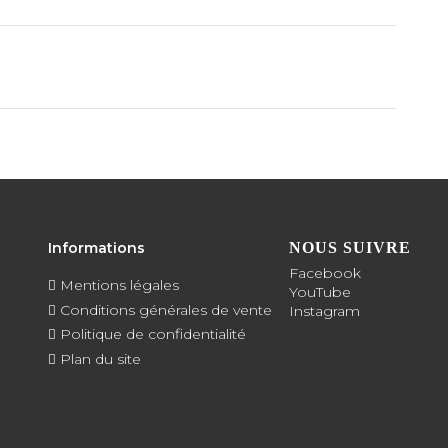
Informations
NOUS SUIVRE
Facebook
Mentions légales
YouTube
Conditions générales de vente
Instagram
Politique de confidentialité
Plan du site