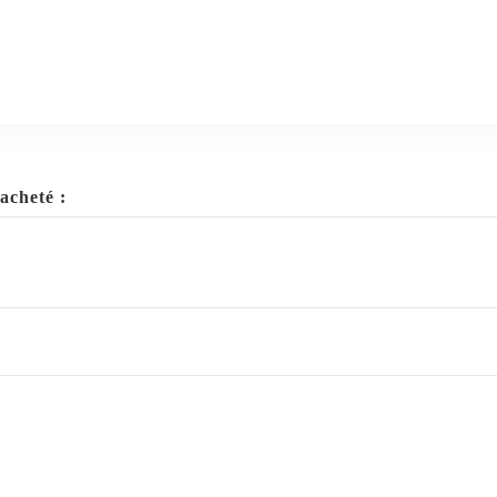
acheté :