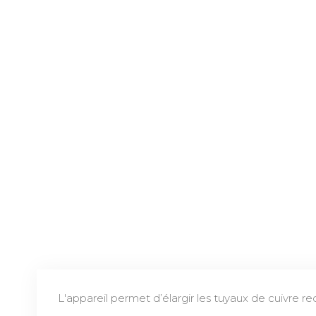
L'appareil permet d’élargir les tuyaux de cuivre r