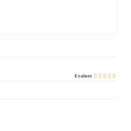
Evaluer