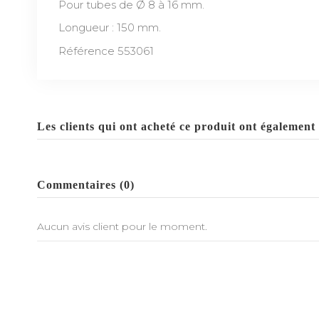
Pour tubes de Ø 8 à 16 mm.
Longueur : 150 mm.
Référence 553061
Les clients qui ont acheté ce produit ont également 
Commentaires (0)
Aucun avis client pour le moment.