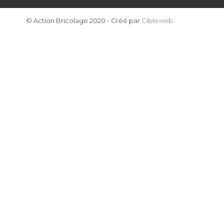
© Action Bricolage 2020 - Créé par
Cibleweb