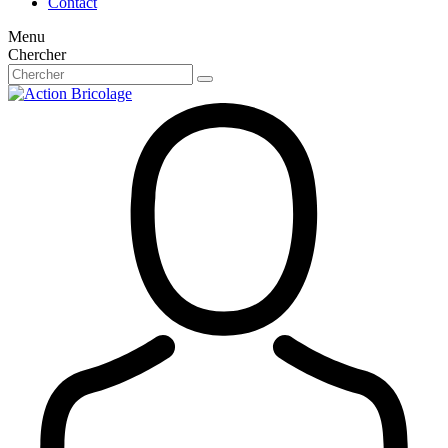
Contact
Menu
Chercher