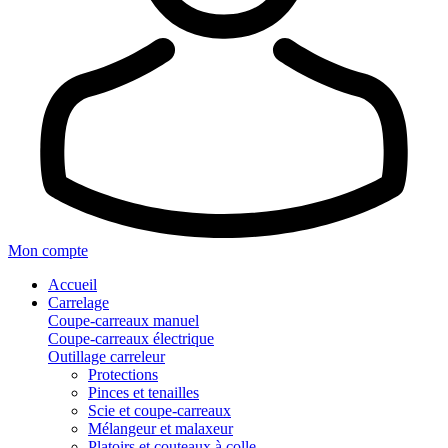
Mon compte
Accueil
Carrelage
Coupe-carreaux manuel
Coupe-carreaux électrique
Outillage carreleur
Protections
Pinces et tenailles
Scie et coupe-carreaux
Mélangeur et malaxeur
Platoirs et couteaux à colle