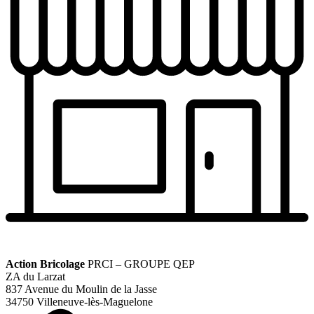
Action Bricolage
PRCI – GROUPE QEP
ZA du Larzat
837 Avenue du Moulin de la Jasse
34750 Villeneuve-lès-Maguelone