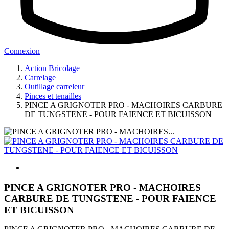
Connexion
Action Bricolage
Carrelage
Outillage carreleur
Pinces et tenailles
PINCE A GRIGNOTER PRO - MACHOIRES CARBURE
DE TUNGSTENE - POUR FAIENCE ET BICUISSON
PINCE A GRIGNOTER PRO - MACHOIRES
CARBURE DE TUNGSTENE - POUR FAIENCE
ET BICUISSON