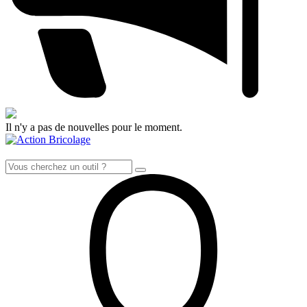
Il n'y a pas de nouvelles pour le moment.