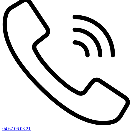
04 67 06 03 21