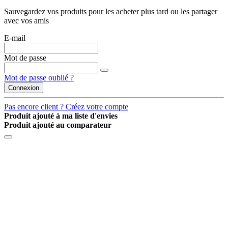
Sauvegardez vos produits pour les acheter plus tard ou les partager
avec vos amis
E-mail
Mot de passe
Mot de passe oublié ?
Connexion
Pas encore client ? Créez votre compte
Produit ajouté à ma liste d'envies
Produit ajouté au comparateur