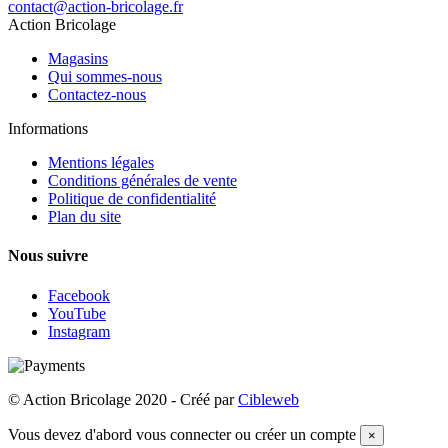
contact@action-bricolage.fr
Action Bricolage
Magasins
Qui sommes-nous
Contactez-nous
Informations
Mentions légales
Conditions générales de vente
Politique de confidentialité
Plan du site
Nous suivre
Facebook
YouTube
Instagram
© Action Bricolage 2020 - Créé par
Cibleweb
Vous devez d'abord vous connecter ou créer un compte
×