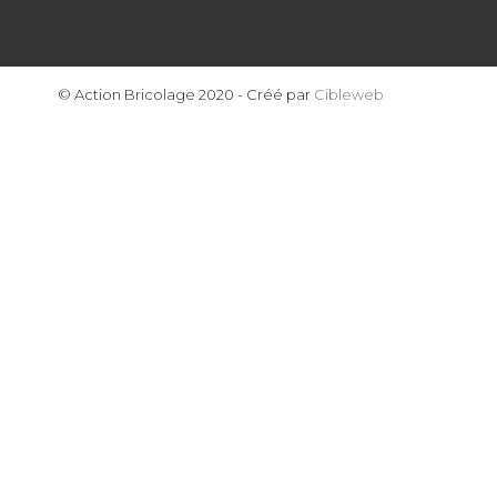
© Action Bricolage 2020 - Créé par
Cibleweb