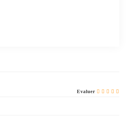
Evaluer