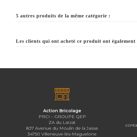
5 autres produits de la même catégorie :
Les clients qui ont acheté ce produit ont également 
Action Bricolage
PRCI – GROUPE QEP
ZA du Larzat
conta
837 Avenue du Moulin de la Jasse
34750 Villeneuve-lès-Maguelone