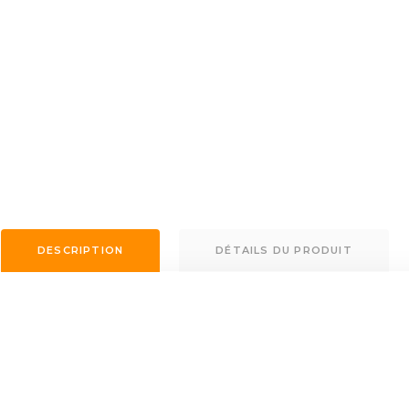
DESCRIPTION
DÉTAILS DU PRODUIT