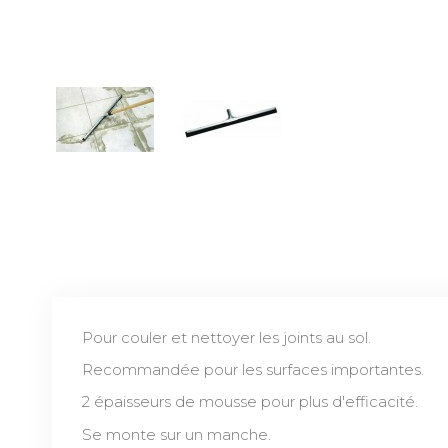
Pour couler et nettoyer les joints au sol.
Recommandée pour les surfaces importantes.
2 épaisseurs de mousse pour plus d'efficacité.
Se monte sur un manche.