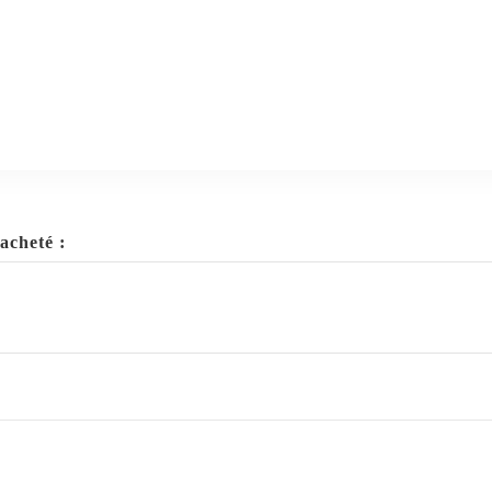
acheté :