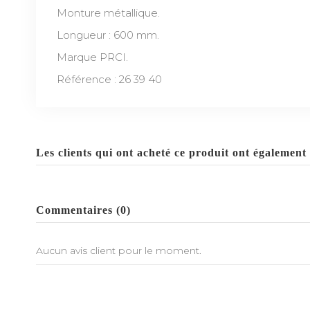
Monture métallique.
Longueur : 600 mm.
Marque PRCI.
Référence : 26 39 40
Les clients qui ont acheté ce produit ont également 
Commentaires (0)
Aucun avis client pour le moment.