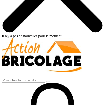
Il n'y a pas de nouvelles pour le moment.