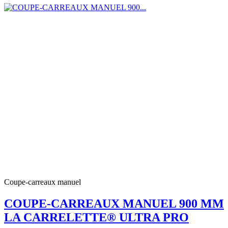
Coupe-carreaux manuel
COUPE-CARREAUX MANUEL 900 MM
LA CARRELETTE® ULTRA PRO