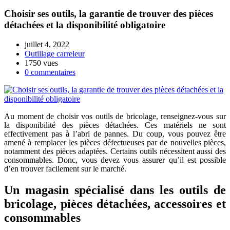
Choisir ses outils, la garantie de trouver des pièces
détachées et la disponibilité obligatoire
juillet 4, 2022
Outillage carreleur
1750 vues
0 commentaires
Au moment de choisir vos outils de bricolage, renseignez-vous sur
la disponibilité des pièces détachées. Ces matériels ne sont
effectivement pas à l’abri de pannes. Du coup, vous pouvez être
amené à remplacer les pièces défectueuses par de nouvelles pièces,
notamment des pièces adaptées. Certains outils nécessitent aussi des
consommables. Donc, vous devez vous assurer qu’il est possible
d’en trouver facilement sur le marché.
Un magasin spécialisé dans les outils de
bricolage, pièces détachées, accessoires et
consommables