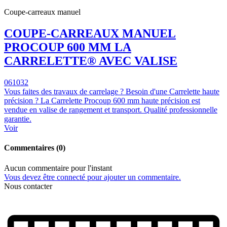
Coupe-carreaux manuel
COUPE-CARREAUX MANUEL
PROCOUP 600 MM LA
CARRELETTE® AVEC VALISE
061032
Vous faites des travaux de carrelage ? Besoin d'une Carrelette haute
précision ? La Carrelette Procoup 600 mm haute précision est
vendue en valise de rangement et transport. Qualité professionnelle
garantie.
Voir
Commentaires (0)
Aucun commentaire pour l'instant
Vous devez être connecté pour ajouter un commentaire.
Nous contacter