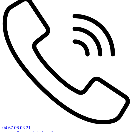
04 67 06 03 21