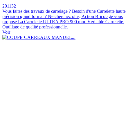
201132
Vous faites des travaux de carrelage ? Besoin d'une Carrelette haute
précision grand format ? Ne cherchez plus, Action Bricolage vous
propose La Carrelette ULTRA PRO 900 mm. Véritable Carrelette.
Outillage de qualité professionnelle.
Voir