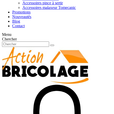
Accessoires pince à sertir
Accessoires malaxeur Tomecanic
Promotions
Nouveautés
Blog
Contact
Menu
Chercher