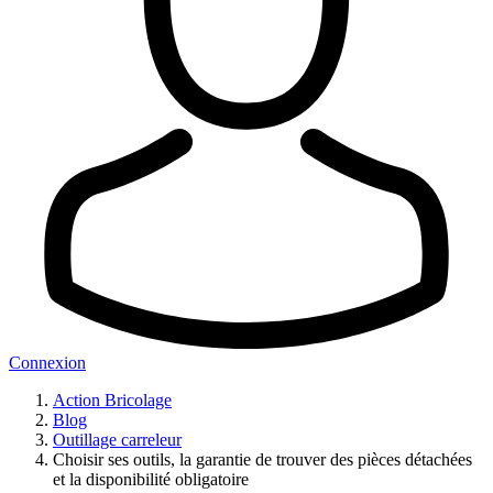
Connexion
Action Bricolage
Blog
Outillage carreleur
Choisir ses outils, la garantie de trouver des pièces détachées
et la disponibilité obligatoire