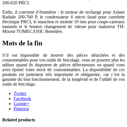
200-620 PRCI.
Enfin, il convient d’énumérer : le moteur de rechange pour Ariane
Radiale 200-760 P, le condensateur 6 micro farad pour carrelette
électrique PRCI, le manchon et molette 10 mm pour coupe-carreaux
manuels et le bouton changement de vitesse pour malaxeur TH-
Mixeur TOMECANIC Benetière.
Mots de la fin
S’il est impossible de trouver des pièces détachées et des
consommables pour vos outils de bricolage, vous ne pourrez plus les
utiliser quand ils disposent de pièces défectueuses ou quand vous
avez épuisé votre stock de consommables. La disponibilité de ces
produits est justement très importante et obligatoire, car c’est la
garantie du bon fonctionnement, de la longévité et de l’utilité de vos
outils de bricolage.
Twitter
Facebook
Google+
Pinterest
Related products