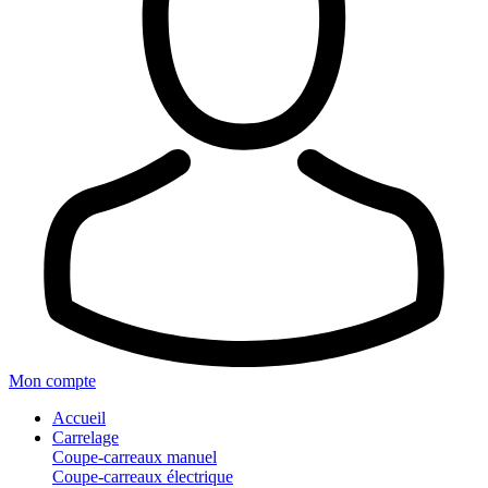
Mon compte
Accueil
Carrelage
Coupe-carreaux manuel
Coupe-carreaux électrique