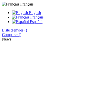
Français
English
Français
Español
Liste d'envies (
)
Comparer (
)
News