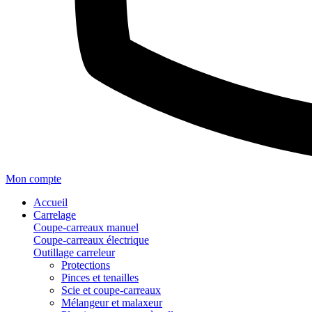
Mon compte
Accueil
Carrelage
Coupe-carreaux manuel
Coupe-carreaux électrique
Outillage carreleur
Protections
Pinces et tenailles
Scie et coupe-carreaux
Mélangeur et malaxeur