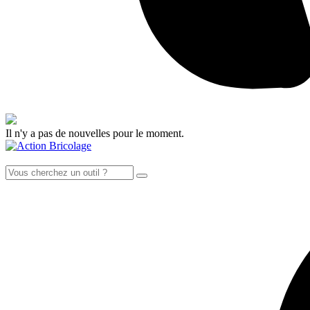
Il n'y a pas de nouvelles pour le moment.