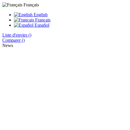
Français
English
Français
Español
Liste d'envies (
)
Comparer (
)
News