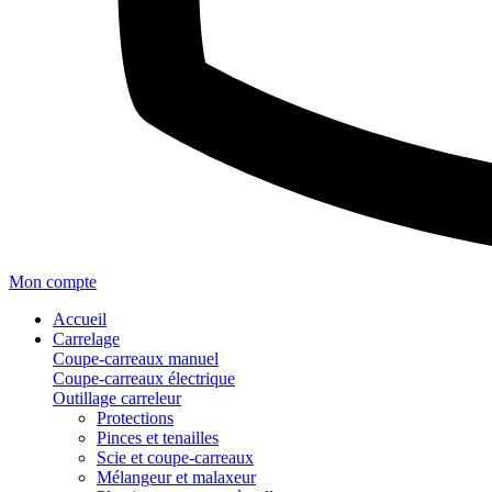
Mon compte
Accueil
Carrelage
Coupe-carreaux manuel
Coupe-carreaux électrique
Outillage carreleur
Protections
Pinces et tenailles
Scie et coupe-carreaux
Mélangeur et malaxeur