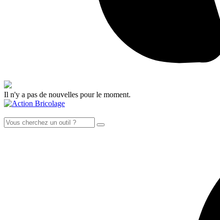
Il n'y a pas de nouvelles pour le moment.