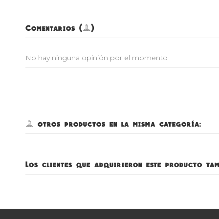
Comentarios (0)
No hay ninguna opinión por el momento
5 otros productos en la misma categoría:
Los clientes que adquirieron este producto ta