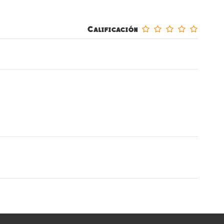
Calificación