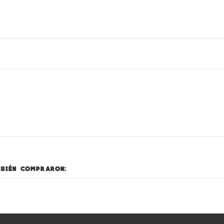
mbién compraron: