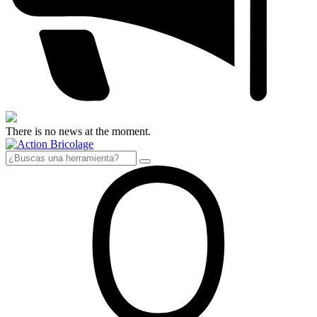
There is no news at the moment.