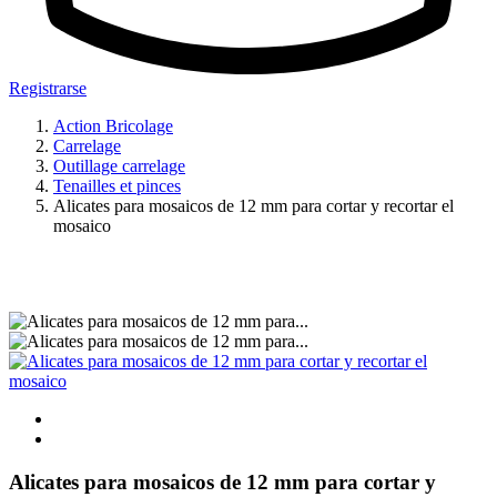
Registrarse
Action Bricolage
Carrelage
Outillage carrelage
Tenailles et pinces
Alicates para mosaicos de 12 mm para cortar y recortar el
mosaico
Alicates para mosaicos de 12 mm para cortar y