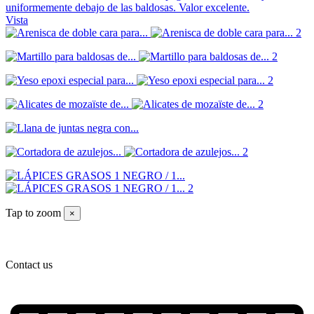
uniformemente debajo de las baldosas. Valor excelente.
Vista
Tap to zoom
×
Contact us