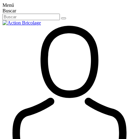
Menú
Buscar