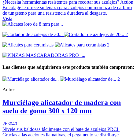
¿Necesita herramientas resistentes para recortar sus azulejos? Action
Bricolage le ofrece su tenaza para azulejos con mordaza de carburo
de tungsteno para una resistencia duradera al desgaste.
Vista
Los clientes que adquirieron este producto también compraron:
Autres
Murciélago alicatador de madera con
suela de goma 300 x 120 mm
263040
Nivele sus baldosas fácilmente con el bate de azulejos PRCI.
Gracias a las acciones llamativas, el pegamento se distribuye