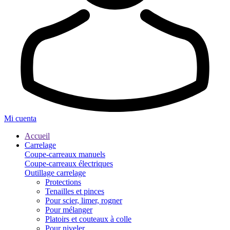
Mi cuenta
Accueil
Carrelage
Coupe-carreaux manuels
Coupe-carreaux électriques
Outillage carrelage
Protections
Tenailles et pinces
Pour scier, limer, rogner
Pour mélanger
Platoirs et couteaux à colle
Pour niveler