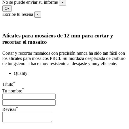
No se puede enviar su informe
×
Ok
Escribe tu reseña
×
Alicates para mosaicos de 12 mm para cortar y
recortar el mosaico
Cortar y recortar mosaicos con precisión nunca ha sido tan fácil con
los alicates para mosaicos PRCI. Su mordaza desplazada de carburo
de tungsteno la hace muy resistente al desgaste y muy eficiente.
Quality:
*
Título
*
Tu nombre
*
Revisar