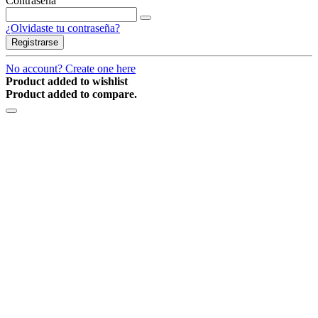
Contraseña
¿Olvidaste tu contraseña?
Registrarse
No account? Create one here
Product added to wishlist
Product added to compare.