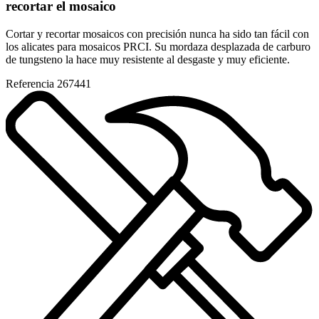
recortar el mosaico
Cortar y recortar mosaicos con precisión nunca ha sido tan fácil con
los alicates para mosaicos PRCI. Su mordaza desplazada de carburo
de tungsteno la hace muy resistente al desgaste y muy eficiente.
Referencia
267441