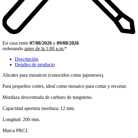
En casa entre
07/08/2026
y
09/08/2026
ordenando
antes de la 1:00 p.m.
*
Descripción
Detalles de producto
Alicates para mosaicos (conocidos como japoneses).
Para pequeños cortes, ideal como mosaico para cortar y recortar.
Mordaza descentrada de carburo de tungsteno.
Capacidad apertura mordaza: 12 mm.
Longitud: 200 mm.
Marca PRCI.