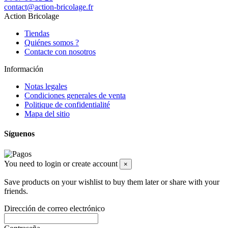
contact@action-bricolage.fr
Action Bricolage
Tiendas
Quiénes somos ?
Contacte con nosotros
Información
Notas legales
Condiciones generales de venta
Politique de confidentialité
Mapa del sitio
Síguenos
You need to login or create account
×
Save products on your wishlist to buy them later or share with your
friends.
Dirección de correo electrónico