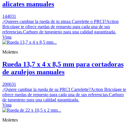
alicates manuales
144031
¿Quieres cambiar la rueda de tu pinza Carrelette o PRCI?Action
Bricolage te ofrece ruedas de repuesto para cada una de sus
referencias.Carburo de tungsteno para una calidad garantizada.
Vista
Molettes
Rueda 13,7 x 4 x 8,5 mm para cortadoras
de azulejos manuales
200631
¿Quiere cambiar la rueda de su PRCI Carrelette?Action Bricolage te
ofrece ruedas de repuesto para cada una de sus referencias.Carburo
de tungsteno para una calidad garantizada.
Vista
Molettes