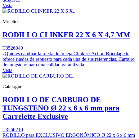
Vista
Molettes
RODILLO CLINKER 22 X 6 X 4,7 MM
T3526040
¿Quieres cambiar la rueda de tu teja Clinker? Action Bricolage te
ofrece ruedas de repuesto para cada una de sus referencias. Carburo
de tungsteno para una calidad garantizada.
Vista
Catalogue
RODILLO DE CARBURO DE
TUNGSTENO Ø 22 x 6 x 6 mm para
Carrelette Exclusive
T3260210
RODILLO para EXCLUSIVO ERGONÓMICO Ø 22 x 6 x 6 mm