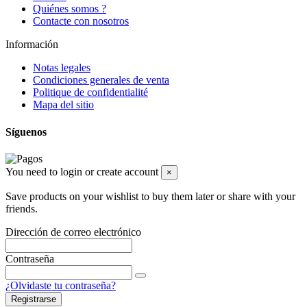
Quiénes somos ?
Contacte con nosotros
Información
Notas legales
Condiciones generales de venta
Politique de confidentialité
Mapa del sitio
Síguenos
You need to login or create account
×
Save products on your wishlist to buy them later or share with your
friends.
Dirección de correo electrónico
Contraseña
¿Olvidaste tu contraseña?
Registrarse