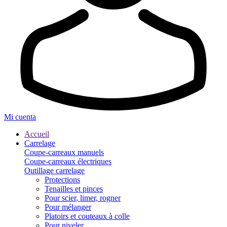
Mi cuenta
Accueil
Carrelage
Coupe-carreaux manuels
Coupe-carreaux électriques
Outillage carrelage
Protections
Tenailles et pinces
Pour scier, limer, rogner
Pour mélanger
Platoirs et couteaux à colle
Pour niveler