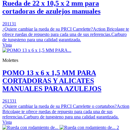
Rueda de 22 x 10,5 x 2 mm para
cortadoras de azulejos manuales
201131
¿Quiere cambiar la rueda de su PRCI Carrelette?Action Bricolage te
ofrece ruedas de repuesto para cada una de sus referencias.Carburo
de tungsteno para una calidad garantizada.
Vista
Molettes
POMO 13 x 6 x 1,5 MM PARA
CORTADORAS Y ALICATES
MANUALES PARA AZULEJOS
261331
¿Quiere cambiar la rueda de su PRCI Carrelette o cortatubos?Action
Bricolage te ofrece ruedas de repuesto para cada una de sus
referencias.Carburo de tungsteno para una calidad garantizada.
Vista