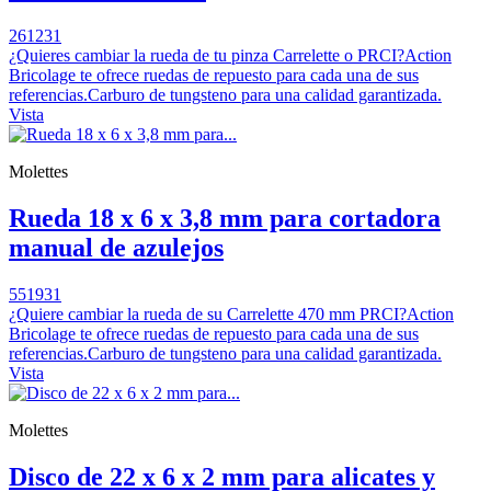
261231
¿Quieres cambiar la rueda de tu pinza Carrelette o PRCI?Action
Bricolage te ofrece ruedas de repuesto para cada una de sus
referencias.Carburo de tungsteno para una calidad garantizada.
Vista
Molettes
Rueda 18 x 6 x 3,8 mm para cortadora
manual de azulejos
551931
¿Quiere cambiar la rueda de su Carrelette 470 mm PRCI?Action
Bricolage te ofrece ruedas de repuesto para cada una de sus
referencias.Carburo de tungsteno para una calidad garantizada.
Vista
Molettes
Disco de 22 x 6 x 2 mm para alicates y