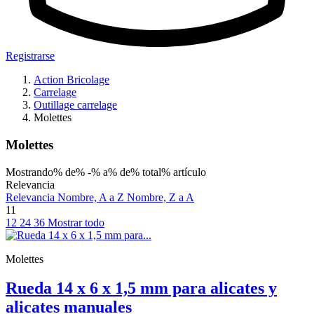
Registrarse
Action Bricolage
Carrelage
Outillage carrelage
Molettes
Molettes
Mostrando% de% -% a% de% total% artículo
Relevancia
Relevancia
Nombre, A a Z
Nombre, Z a A
11
12
24
36
Mostrar todo
Molettes
Rueda 14 x 6 x 1,5 mm para alicates y
alicates manuales