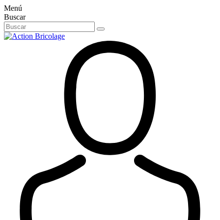
Menú
Buscar