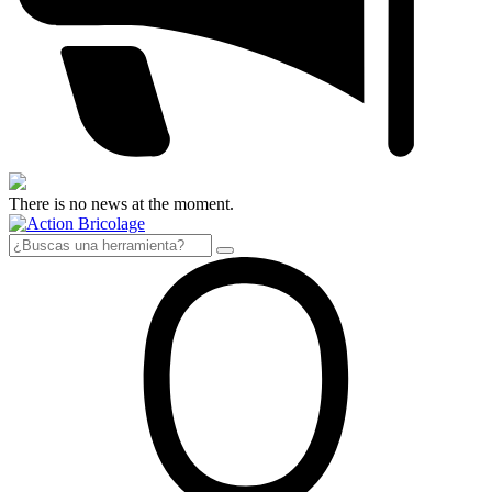
There is no news at the moment.