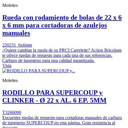
Molettes
Rueda con rodamiento de bolas de 22 x 6
x 6 mm para cortadoras de azulejos
manuales
220231_6x6mm
¿Quiere cambiar la rueda de su PRCI Carrelette? Action Bricolage
te ofrece ruedas de repuesto para cada una de sus referencias.
Carburo de tungsteno para una calidad garantizada.
Vista
Molettes
RODILLO PARA SUPERCOUP y
CLINKER - Ø 22 x AL. 6 EP. 5MM
T3260090
Encuentre ruedas de repuesto para cortadoras manuales de carburo
de tungsteno SUPERCOUP en esta página. Gran resistencia al
desgaste.