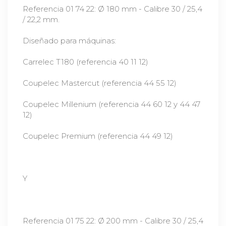
Referencia 01 74 22: Ø 180 mm - Calibre 30 / 25,4
/ 22,2 mm.
Diseñado para máquinas:
Carrelec T180 (referencia 40 11 12)
Coupelec Mastercut (referencia 44 55 12)
Coupelec Millenium (referencia 44 60 12 y 44 47
12)
Coupelec Premium (referencia 44 49 12)
Y
Referencia 01 75 22: Ø 200 mm - Calibre 30 / 25,4