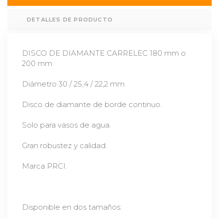
DETALLES DE PRODUCTO
DISCO DE DIAMANTE CARRELEC 180 mm o
200 mm
Diámetro 30 / 25,4 / 22,2 mm
Disco de diamante de borde continuo.
Solo para vasos de agua.
Gran robustez y calidad.
Marca PRCI.
Disponible en dos tamaños: