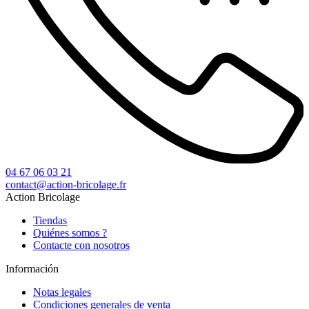
04 67 06 03 21
contact@action-bricolage.fr
Action Bricolage
Tiendas
Quiénes somos ?
Contacte con nosotros
Información
Notas legales
Condiciones generales de venta