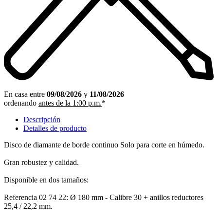
En casa entre
09/08/2026
y
11/08/2026
ordenando
antes de la 1:00 p.m.
*
Descripción
Detalles de producto
Disco de diamante de borde continuo Solo para corte en húmedo.
Gran robustez y calidad.
Disponible en dos tamaños:
Referencia 02 74 22: Ø 180 mm - Calibre 30 + anillos reductores
25,4 / 22,2 mm.