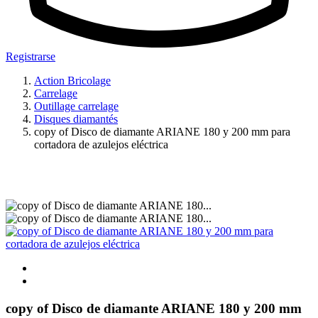
Registrarse
Action Bricolage
Carrelage
Outillage carrelage
Disques diamantés
copy of Disco de diamante ARIANE 180 y 200 mm para
cortadora de azulejos eléctrica
copy of Disco de diamante ARIANE 180 y 200 mm