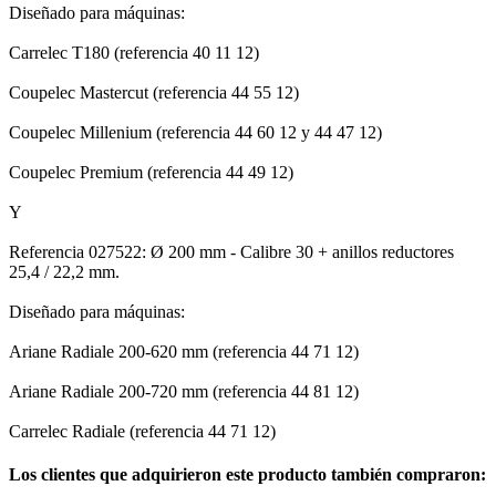
Diseñado para máquinas:
Carrelec T180 (referencia 40 11 12)
Coupelec Mastercut (referencia 44 55 12)
Coupelec Millenium (referencia 44 60 12 y 44 47 12)
Coupelec Premium (referencia 44 49 12)
Y
Referencia 027522: Ø 200 mm - Calibre 30 + anillos reductores
25,4 / 22,2 mm.
Diseñado para máquinas:
Ariane Radiale 200-620 mm (referencia 44 71 12)
Ariane Radiale 200-720 mm (referencia 44 81 12)
Carrelec Radiale (referencia 44 71 12)
Los clientes que adquirieron este producto también compraron: