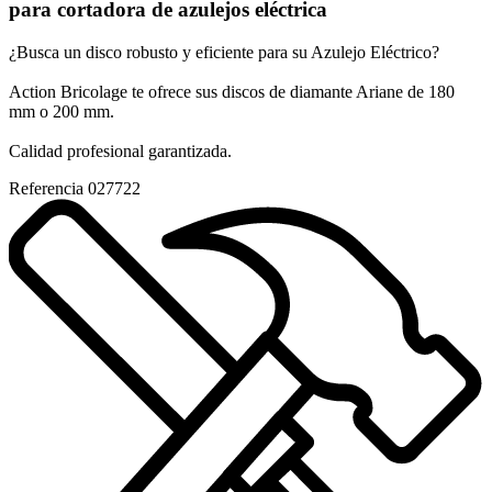
para cortadora de azulejos eléctrica
¿Busca un disco robusto y eficiente para su Azulejo Eléctrico?
Action Bricolage te ofrece sus discos de diamante Ariane de 180
mm o 200 mm.
Calidad profesional garantizada.
Referencia
027722