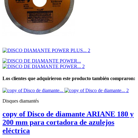
Los clientes que adquirieron este producto también compraron:
Disques diamantés
copy of Disco de diamante ARIANE 180 y
200 mm para cortadora de azulejos
eléctrica