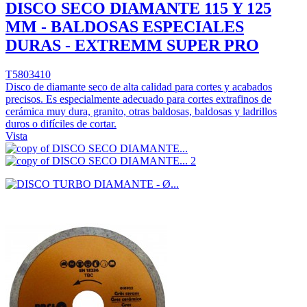
DISCO SECO DIAMANTE 115 Y 125
MM - BALDOSAS ESPECIALES
DURAS - EXTREMM SUPER PRO
T5803410
Disco de diamante seco de alta calidad para cortes y acabados
precisos. Es especialmente adecuado para cortes extrafinos de
cerámica muy dura, granito, otras baldosas, baldosas y ladrillos
duros o difíciles de cortar.
Vista