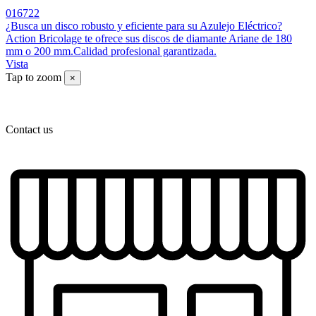
016722
¿Busca un disco robusto y eficiente para su Azulejo Eléctrico?
Action Bricolage te ofrece sus discos de diamante Ariane de 180
mm o 200 mm.Calidad profesional garantizada.
Vista
Tap to zoom
×
Contact us