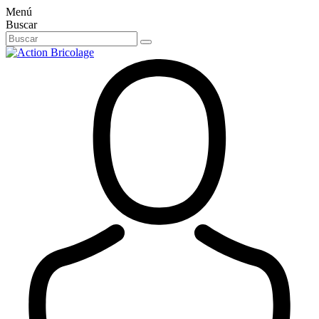
Menú
Buscar