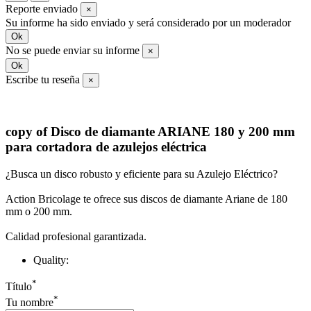
Reporte enviado
×
Su informe ha sido enviado y será considerado por un moderador
Ok
No se puede enviar su informe
×
Ok
Escribe tu reseña
×
copy of Disco de diamante ARIANE 180 y 200 mm
para cortadora de azulejos eléctrica
¿Busca un disco robusto y eficiente para su Azulejo Eléctrico?
Action Bricolage te ofrece sus discos de diamante Ariane de 180
mm o 200 mm.
Calidad profesional garantizada.
Quality:
*
Título
*
Tu nombre