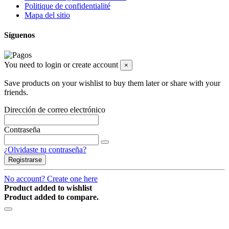
Politique de confidentialité
Mapa del sitio
Síguenos
You need to login or create account
×
Save products on your wishlist to buy them later or share with your
friends.
Dirección de correo electrónico
Contraseña
¿Olvidaste tu contraseña?
Registrarse
No account? Create one here
Product added to wishlist
Product added to compare.