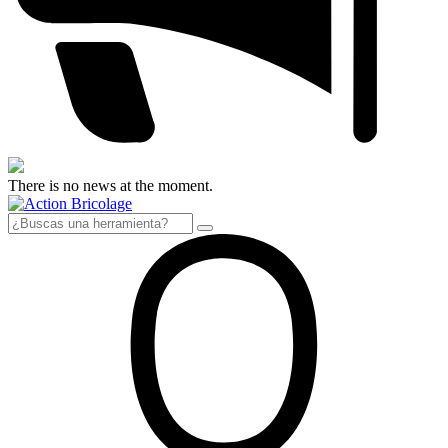
There is no news at the moment.