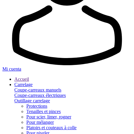
Mi cuenta
Accueil
Carrelage
Coupe-carreaux manuels
Coupe-carreaux électriques
Outillage carrelage
Protections
Tenailles et pinces
Pour scier, limer, rogner
Pour mélanger
Platoirs et couteaux à colle
Pour niveler