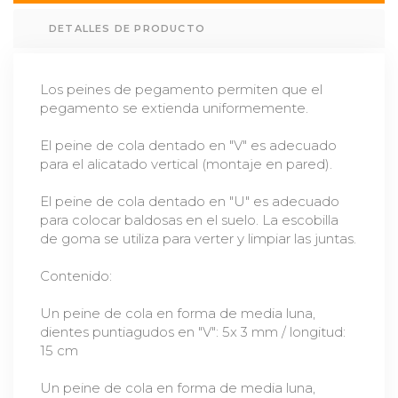
DETALLES DE PRODUCTO
Los peines de pegamento permiten que el
pegamento se extienda uniformemente.
El peine de cola dentado en "V" es adecuado
para el alicatado vertical (montaje en pared).
El peine de cola dentado en "U" es adecuado
para colocar baldosas en el suelo. La escobilla
de goma se utiliza para verter y limpiar las juntas.
Contenido:
Un peine de cola en forma de media luna,
dientes puntiagudos en "V": 5x 3 mm / longitud:
15 cm
Un peine de cola en forma de media luna,