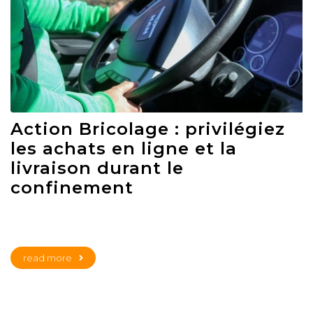
Action Bricolage : privilégiez
les achats en ligne et la
livraison durant le
confinement
read more