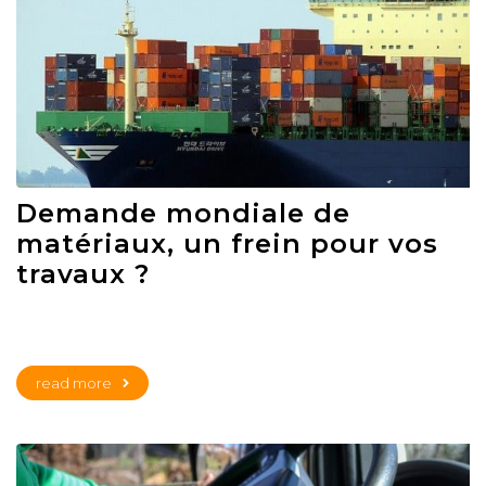
Demande mondiale de
matériaux, un frein pour vos
travaux ?
read more