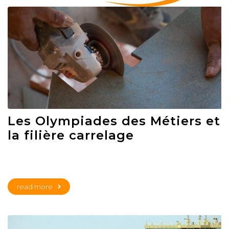
Les Olympiades des Métiers et
la filière carrelage
read more