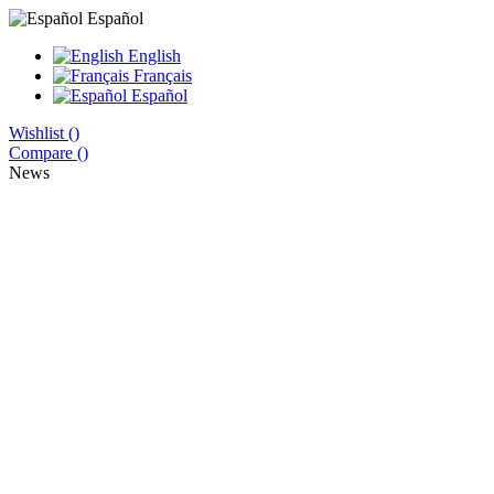
Español
English
Français
Español
Wishlist (
)
Compare (
)
News