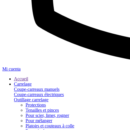
Mi cuenta
Accueil
Carrelage
Coupe-carreaux manuels
Coupe-carreaux électriques
Outillage carrelage
Protections
Tenailles et pinces
Pour scier, limer, rogner
Pour mélanger
Platoirs et couteaux à colle