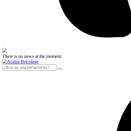
There is no news at the moment.