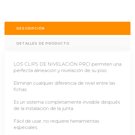
DESCRIPCIÓN
DETALLES DE PRODUCTO
LOS CLIPS DE NIVELACIÓN PRCI permiten una
perfecta alineación y nivelación de su piso.
Eliminan cualquier diferencia de nivel entre las
fichas.
Es un sistema completamente invisible después
de la instalación de la junta.
Fácil de usar, no requiere herramientas
especiales.