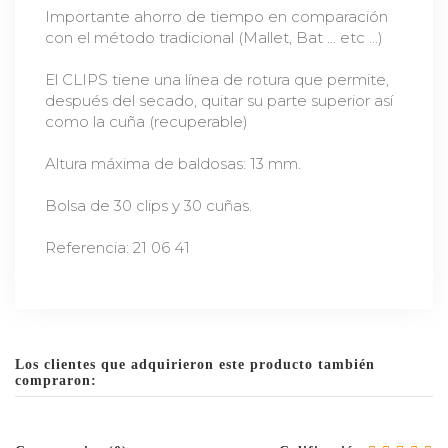
Importante ahorro de tiempo en comparación
con el método tradicional (Mallet, Bat ... etc ...)
El CLIPS tiene una línea de rotura que permite,
después del secado, quitar su parte superior así
como la cuña (recuperable)
Altura máxima de baldosas: 13 mm.
Bolsa de 30 clips y 30 cuñas.
Referencia: 21 06 41
Los clientes que adquirieron este producto también
compraron: