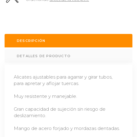
DESCRIPCIÓN
DETALLES DE PRODUCTO
Alicates ajustables para agarrar y girar tubos,
para apretar y aflojar tuercas.
Muy resistente y manejable.
Gran capacidad de sujeción sin riesgo de
deslizamiento.
Mango de acero forjado y mordazas dentadas.