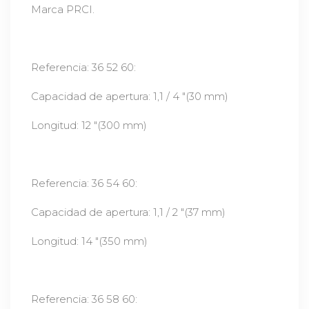
Marca PRCI.
Referencia: 36 52 60:
Capacidad de apertura: 1,1 / 4 "(30 mm)
Longitud: 12 "(300 mm)
Referencia: 36 54 60:
Capacidad de apertura: 1,1 / 2 "(37 mm)
Longitud: 14 "(350 mm)
Referencia: 36 58 60: