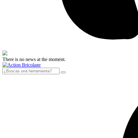
There is no news at the moment.