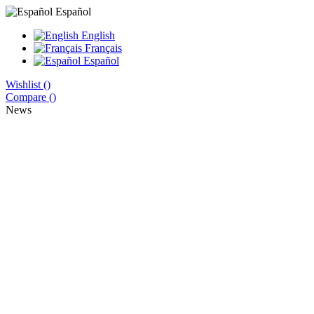
Español
English
Français
Español
Wishlist (
)
Compare (
)
News