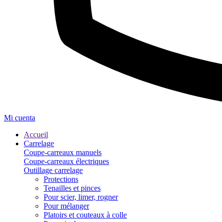
Mi cuenta
Accueil
Carrelage
Coupe-carreaux manuels
Coupe-carreaux électriques
Outillage carrelage
Protections
Tenailles et pinces
Pour scier, limer, rogner
Pour mélanger
Platoirs et couteaux à colle