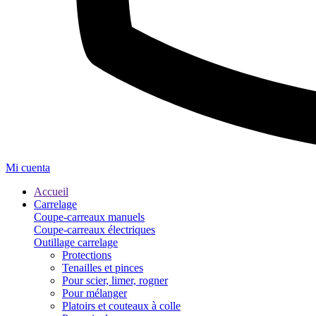
Mi cuenta
Accueil
Carrelage
Coupe-carreaux manuels
Coupe-carreaux électriques
Outillage carrelage
Protections
Tenailles et pinces
Pour scier, limer, rogner
Pour mélanger
Platoirs et couteaux à colle