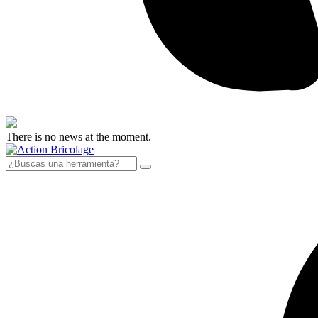
There is no news at the moment.