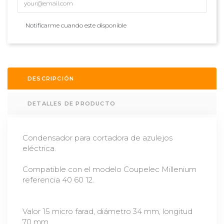
Notificarme cuando este disponible
DESCRIPCIÓN
DETALLES DE PRODUCTO
Condensador para cortadora de azulejos
eléctrica.
Compatible con el modelo Coupelec Millenium
referencia 40 60 12.
Valor 15 micro farad, diámetro 34 mm, longitud
70 mm.