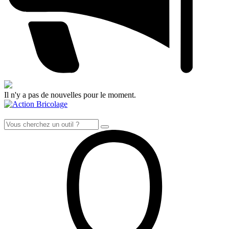
Il n'y a pas de nouvelles pour le moment.