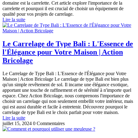
domaine est la carrelette. Cet article explore l'importance de la
carrelette et pourquoi il est crucial de choisir un équipement de
qualité pour vos projets de carrelage.
Lire la suite
Le Carrelage de Type Bali : L'Essence de
l'Élégance pour Votre Maison | Action
Bricolage
Le Carrelage de Type Bali : L'Essence de l'Élégance pour Votre
Maison | Action Bricolage Le carrelage de type Bali est bien plus
qu'un simple revêtement de sol. Il incarne une élégance exotique,
apportant une touche de raffinement et de sérénité à n'importe quel
espace. Chez Action Bricolage, nous comprenons l'importance de
choisir un carrelage qui non seulement embellit votre intérieur, mais
qui est aussi durable et facile à entretenir. Découvrez pourquoi le
carrelage de type Bali est le choix parfait pour votre maison.
Lire la suite
juillet 15, 2024
0 Commentaires