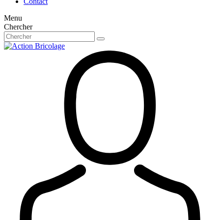
Contact
Menu
Chercher