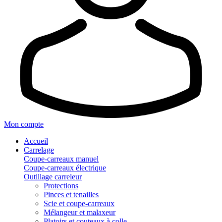
Mon compte
Accueil
Carrelage
Coupe-carreaux manuel
Coupe-carreaux électrique
Outillage carreleur
Protections
Pinces et tenailles
Scie et coupe-carreaux
Mélangeur et malaxeur
Platoirs et couteaux à colle