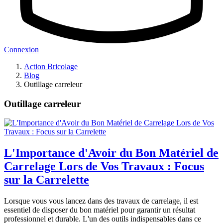
Connexion
Action Bricolage
Blog
Outillage carreleur
Outillage carreleur
L'Importance d'Avoir du Bon Matériel de
Carrelage Lors de Vos Travaux : Focus
sur la Carrelette
Lorsque vous vous lancez dans des travaux de carrelage, il est
essentiel de disposer du bon matériel pour garantir un résultat
professionnel et durable. L'un des outils indispensables dans ce