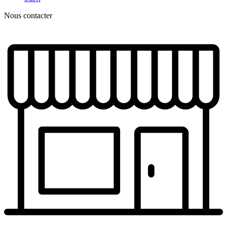
Nous contacter