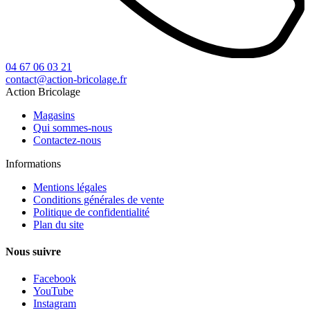
04 67 06 03 21
contact@action-bricolage.fr
Action Bricolage
Magasins
Qui sommes-nous
Contactez-nous
Informations
Mentions légales
Conditions générales de vente
Politique de confidentialité
Plan du site
Nous suivre
Facebook
YouTube
Instagram