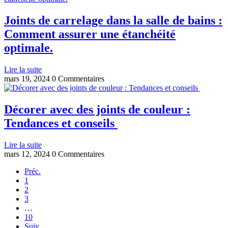
Joints de carrelage dans la salle de bains :
Comment assurer une étanchéité
optimale.
Lire la suite
mars 19, 2024
0 Commentaires
Décorer avec des joints de couleur :
Tendances et conseils
Lire la suite
mars 12, 2024
0 Commentaires
Préc.
1
2
3
…
10
Suiv.