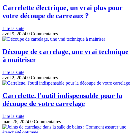
Carrelette électrique, un vrai plus pour
votre découpe de carreaux ?
Lire la suite
avril 9, 2024
0 Commentaires
Découpe de carrelage, une vrai technique
à maitriser
Lire la suite
avril 2, 2024
0 Commentaires
Carrelette, l'outil indispensable pour la
découpe de votre carrelage
Lire la suite
mars 26, 2024
0 Commentaires