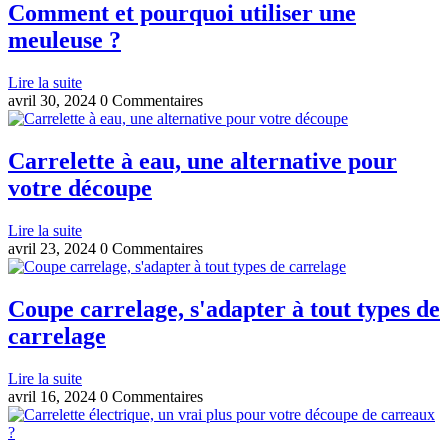
Comment et pourquoi utiliser une
meuleuse ?
Lire la suite
avril 30, 2024
0 Commentaires
Carrelette à eau, une alternative pour
votre découpe
Lire la suite
avril 23, 2024
0 Commentaires
Coupe carrelage, s'adapter à tout types de
carrelage
Lire la suite
avril 16, 2024
0 Commentaires